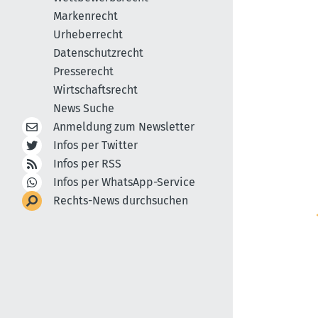
Markenrecht
Urheberrecht
Datenschutzrecht
Presserecht
Wirtschaftsrecht
News Suche
Anmeldung zum Newsletter
Infos per Twitter
Infos per RSS
Infos per WhatsApp-Service
Rechts-News durchsuchen