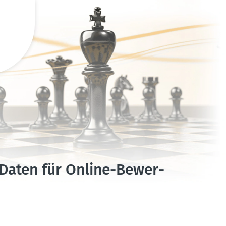
Daten für Online-Bewer­