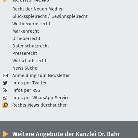
Recht der Neuen Medien
Glücksspielrecht / Gewinnspielrecht
Wettbewerbsrecht
Markenrecht
Urheberrecht
Datenschutzrecht
Presserecht
Wirtschaftsrecht
News Suche
Anmeldung zum Newsletter
Infos per Twitter
Infos per RSS
Infos per WhatsApp-Service
Rechts-News durchsuchen
Weitere Angebote der Kanzlei Dr. Bahr