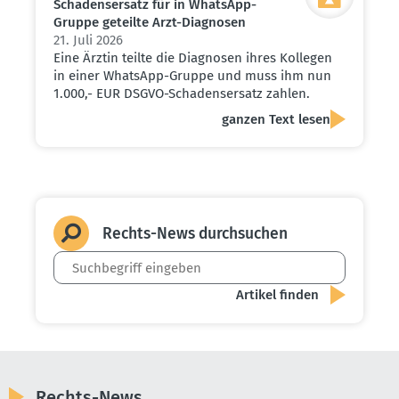
Schadens­ersatz für in WhatsApp-
Gruppe geteilte Arzt-Diagnosen
21. Juli 2026
Eine Ärztin teilte die Diagnosen ihres Kollegen
in einer WhatsApp-Gruppe und muss ihm nun
1.000,- EUR DSGVO-Schadensersatz zahlen.
ganzen Text lesen
Rechts-News durch­suchen
Rechts-News