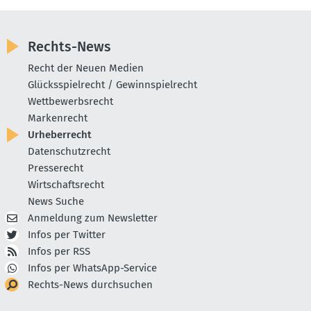
Rechts-News
Recht der Neuen Medien
Glücksspielrecht / Gewinnspielrecht
Wettbewerbsrecht
Markenrecht
Urheberrecht
Datenschutzrecht
Presserecht
Wirtschaftsrecht
News Suche
Anmeldung zum Newsletter
Infos per Twitter
Infos per RSS
Infos per WhatsApp-Service
Rechts-News durchsuchen