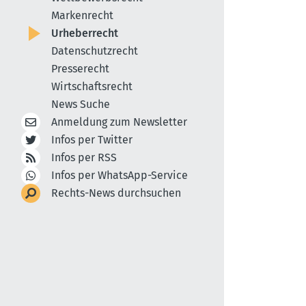
Markenrecht
Urheberrecht
Datenschutzrecht
Presserecht
Wirtschaftsrecht
News Suche
Anmeldung zum Newsletter
Infos per Twitter
Infos per RSS
Infos per WhatsApp-Service
Rechts-News durchsuchen