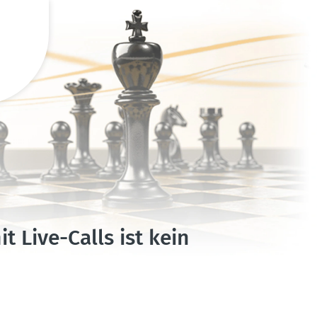
 Live-Calls ist kein