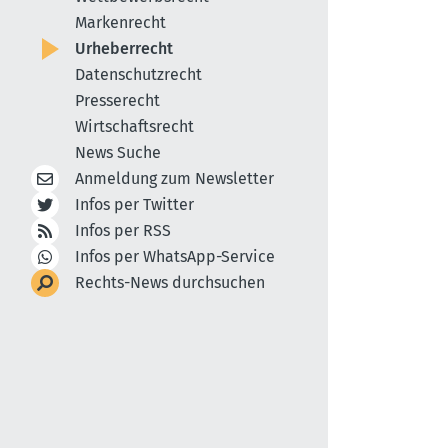
Markenrecht
Urheberrecht
Datenschutzrecht
Presserecht
Wirtschaftsrecht
News Suche
Anmeldung zum Newsletter
Infos per Twitter
Infos per RSS
Infos per WhatsApp-Service
Rechts-News durchsuchen