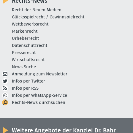
Rechts-News
Recht der Neuen Medien
Glücksspielrecht / Gewinnspielrecht
Wettbewerbsrecht
Markenrecht
Urheberrecht
Datenschutzrecht
Presserecht
Wirtschaftsrecht
News Suche
Anmeldung zum Newsletter
Infos per Twitter
Infos per RSS
Infos per WhatsApp-Service
Rechts-News durchsuchen
Weitere Angebote der Kanzlei Dr. Bahr