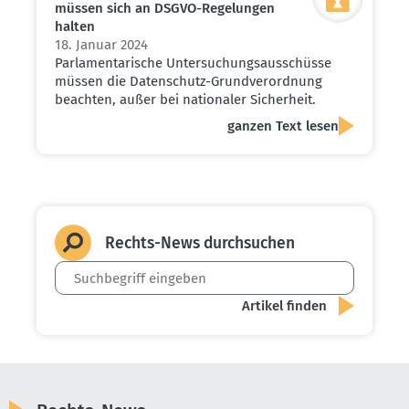
müssen sich an DSGVO-Regelungen
halten
18. Januar 2024
Parlamentarische Untersuchungsausschüsse
müssen die Datenschutz-Grundverordnung
beachten, außer bei nationaler Sicherheit.
ganzen Text lesen
Rechts-News durch­suchen