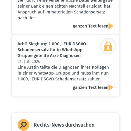
Wer durch eine versehentliche Datenweitergabe
seiner Bank einen echten Nachteil erleidet, hat
Anspruch auf immateriellen Schadensersatz
nach der…
ganzen Text lesen
ArbG Siegburg: 1.000,- EUR DSGVO-
Schadens­ersatz für in WhatsApp-
Gruppe geteilte Arzt-Diagnosen
21. Juli 2026
Eine Ärztin teilte die Diagnosen ihres Kollegen
in einer WhatsApp-Gruppe und muss ihm nun
1.000,- EUR DSGVO-Schadensersatz zahlen.
ganzen Text lesen
Rechts-News durch­suchen