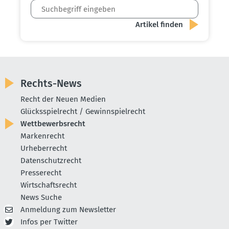
Rechts-News
Recht der Neuen Medien
Glücksspielrecht / Gewinnspielrecht
Wettbewerbsrecht
Markenrecht
Urheberrecht
Datenschutzrecht
Presserecht
Wirtschaftsrecht
News Suche
Anmeldung zum Newsletter
Infos per Twitter