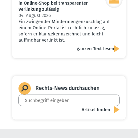
in Online-Shop bei trans­pa­renter
Verlinkung zulässig
04. August 2026
Ein zwingender Mindermengenzuschlag auf
einem Online-Portal ist rechtlich zulässig,
sofern er klar gekennzeichnet und leicht
auffindbar verlinkt ist.
ganzen Text lesen
Rechts-News durch­suchen