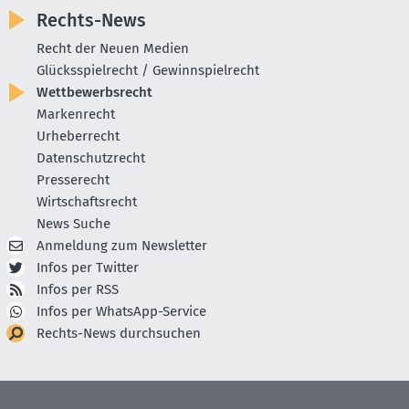
Rechts-News
Recht der Neuen Medien
Glücksspielrecht / Gewinnspielrecht
Wettbewerbsrecht
Markenrecht
Urheberrecht
Datenschutzrecht
Presserecht
Wirtschaftsrecht
News Suche
Anmeldung zum Newsletter
Infos per Twitter
Infos per RSS
Infos per WhatsApp-Service
Rechts-News durchsuchen