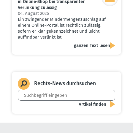
in Online-Shop bei trans­pa­renter
Verlinkung zulässig
04. August 2026
Ein zwingender Mindermengenzuschlag auf
einem Online-Portal ist rechtlich zulässig,
sofern er klar gekennzeichnet und leicht
auffindbar verlinkt ist.
ganzen Text lesen
Rechts-News durch­suchen