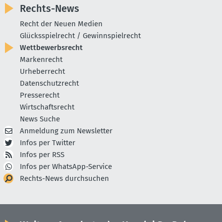
Rechts-News
Recht der Neuen Medien
Glücksspielrecht / Gewinnspielrecht
Wettbewerbsrecht
Markenrecht
Urheberrecht
Datenschutzrecht
Presserecht
Wirtschaftsrecht
News Suche
Anmeldung zum Newsletter
Infos per Twitter
Infos per RSS
Infos per WhatsApp-Service
Rechts-News durchsuchen