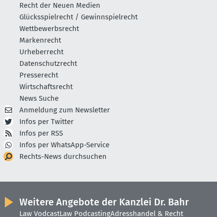
Recht der Neuen Medien
Glücksspielrecht / Gewinnspielrecht
Wettbewerbsrecht
Markenrecht
Urheberrecht
Datenschutzrecht
Presserecht
Wirtschaftsrecht
News Suche
Anmeldung zum Newsletter
Infos per Twitter
Infos per RSS
Infos per WhatsApp-Service
Rechts-News durchsuchen
Weitere Angebote der Kanzlei Dr. Bahr
Law Vodcast
Law Podcasting
Adresshandel & Recht