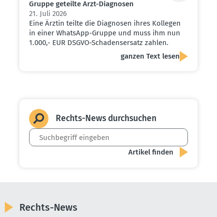
Gruppe geteilte Arzt-Diagnosen
21. Juli 2026
Eine Ärztin teilte die Diagnosen ihres Kollegen
in einer WhatsApp-Gruppe und muss ihm nun
1.000,- EUR DSGVO-Schadensersatz zahlen.
ganzen Text lesen
Rechts-News durch­suchen
Rechts-News