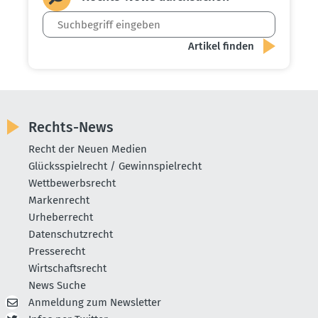
Rechts-News
Recht der Neuen Medien
Glücksspielrecht / Gewinnspielrecht
Wettbewerbsrecht
Markenrecht
Urheberrecht
Datenschutzrecht
Presserecht
Wirtschaftsrecht
News Suche
Anmeldung zum Newsletter