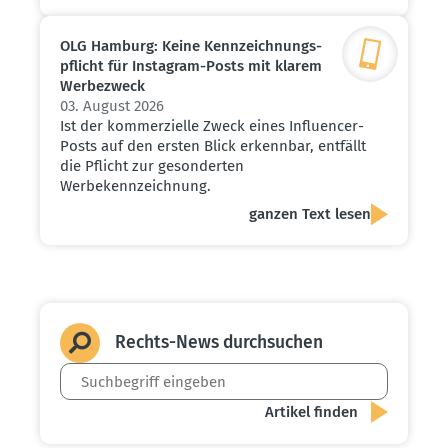
OLG Hamburg: Keine Kennzeich­nungs­
pflicht für Instagram-Posts mit klarem
Werbe­zweck
03. August 2026
Ist der kommerzielle Zweck eines Influencer-
Posts auf den ersten Blick erkennbar, entfällt
die Pflicht zur gesonderten
Werbekennzeichnung.
ganzen Text lesen
Rechts-News durch­suchen