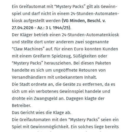
Ein Greif­au­tomat mit “Mystery Packs” gilt als Gewinn­
spiel und darf nicht in einem 24-Stunden-Automa­ten­
kiosk aufge­stellt werden
(VG Minden, Beschl. v.
27.04.2026 - Az.: 3 L 1944/25)
.
Der Kläger betrieb einen 24-Stunden-Automa­ten­kiosk
und stellte dort unter anderem zwei sogenannte
“Claw Machines” auf. Für einen Euro konnten Kunden
mit einem Greifarm Spielzeug, Süßig­keiten oder
“Mystery Packs” heraus­ziehen. Bei diesen Paketen
handelte es sich um ungeöffnete Retouren von
Versand­händlern mit unbekanntem Inhalt.
Die Stadt ordnete an, die Geräte zu entfernen, da es
sich um ein verbo­tenes Gewinn­spiel handele und
drohte ein Zwangsgeld an. Dagegen klagte der
Betreiber.
Das Gericht wies die Klage ab.
Die Greif­au­to­maten mit den “Mystery Packs” seien ein
Spiel mit Gewinn­mög­lichkeit. Ein solches liege bereits