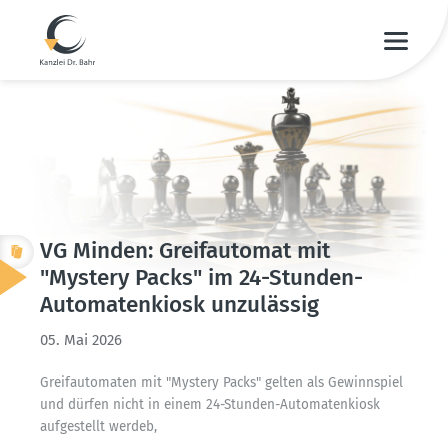
VG Minden: Greif­au­tomat mit
"Mystery Packs" im 24-Stunden-
Automa­ten­kiosk unzulässig
05. Mai 2026
Greif­au­to­maten mit "Mystery Packs" gelten als Gewinn­spiel
und dürfen nicht in einem 24-Stunden-Automa­ten­kiosk
aufge­stellt werdeb,