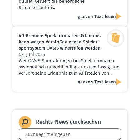
duldet, verliert die behördliche
Schankerlaubnis.
ganzen Text lesen
VG Bremen: Spiel­au­to­maten-Erlaubnis
kann wegen Verstößen gegen Spieler­
sperr­system OASIS wider­rufen werden
02. Juni 2026
Wer OASIS-Sperrabfragen bei Spielautomaten
systematisch umgeht, gilt als unzuverlässig und
verliert seine Erlaubnis zum Aufstellen von…
ganzen Text lesen
Rechts-News durch­suchen