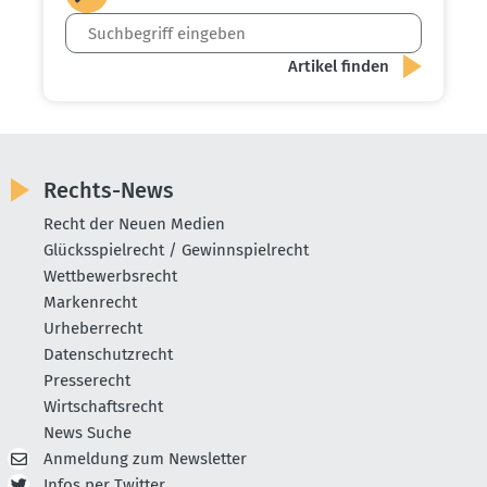
Rechts-News
Recht der Neuen Medien
Glücksspielrecht / Gewinnspielrecht
Wettbewerbsrecht
Markenrecht
Urheberrecht
Datenschutzrecht
Presserecht
Wirtschaftsrecht
News Suche
Anmeldung zum Newsletter
Infos per Twitter