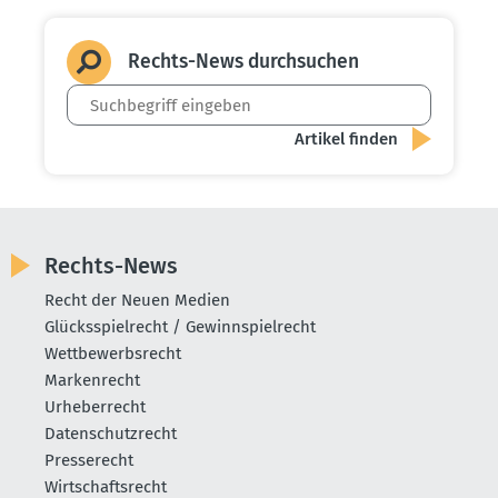
Rechts-News durch­suchen
Rechts-News
Recht der Neuen Medien
Glücksspielrecht / Gewinnspielrecht
Wettbewerbsrecht
Markenrecht
Urheberrecht
Datenschutzrecht
Presserecht
Wirtschaftsrecht