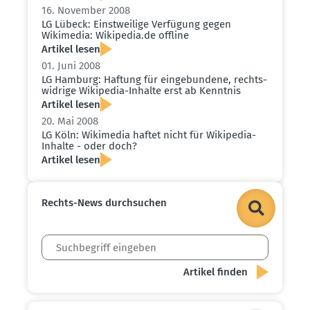
16. November 2008
LG Lübeck: Einst­weilige Verfügung gegen
Wikimedia: Wikipedia.​de offline
Artikel lesen
01. Juni 2008
LG Hamburg: Haftung für einge­bundene, rechts­
widrige Wikipedia-Inhalte erst ab Kenntnis
Artikel lesen
20. Mai 2008
LG Köln: Wikimedia haftet nicht für Wikipedia-
Inhalte - oder doch?
Artikel lesen
Rechts-News durch­suchen