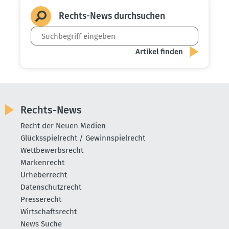
Rechts-News durch­suchen
Rechts-News
Recht der Neuen Medien
Glücksspielrecht / Gewinnspielrecht
Wettbewerbsrecht
Markenrecht
Urheberrecht
Datenschutzrecht
Presserecht
Wirtschaftsrecht
News Suche