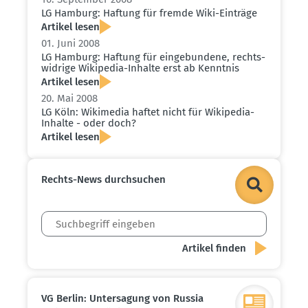
LG Hamburg: Haftung für fremde Wiki-Einträge
Artikel lesen
01. Juni 2008
LG Hamburg: Haftung für einge­bundene, rechts­
widrige Wikipedia-Inhalte erst ab Kenntnis
Artikel lesen
20. Mai 2008
LG Köln: Wikimedia haftet nicht für Wikipedia-
Inhalte - oder doch?
Artikel lesen
Rechts-News durch­suchen
VG Berlin: Unter­sagung von Russia