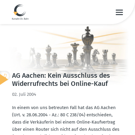
AG Aachen: Kein Ausschluss des
Wider­ruf­rechts bei Online-Kauf
02. Juli 2004
In einem von uns betreuten Fall hat das AG Aachen
(Urt. v. 28.06.2004 - Az.: 80 C 238/04) entschieden,
dass die Verkäu­ferin bei einem Online-Kaufvertrag
über einen Router sich nicht auf den Ausschluss des