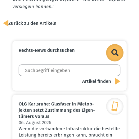
versiegeln können."
Zurück zu den Artikeln
Rechts-News durch­suchen
OLG Karlsruhe: Glasfaser in Mietob­
jekten setzt Zustimmung des Eigen­
tümers voraus
06. August 2026
Wenn die vorhandene Infrastruktur die bestellte
Leistung bereits erbringen kann, braucht ein