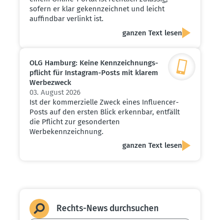
sofern er klar gekennzeichnet und leicht
auffindbar verlinkt ist.
ganzen Text lesen
OLG Hamburg: Keine Kennzeich­nungs­
pflicht für Instagram-Posts mit klarem
Werbe­zweck
03. August 2026
Ist der kommerzielle Zweck eines Influencer-
Posts auf den ersten Blick erkennbar, entfällt
die Pflicht zur gesonderten
Werbekennzeichnung.
ganzen Text lesen
Rechts-News durch­suchen