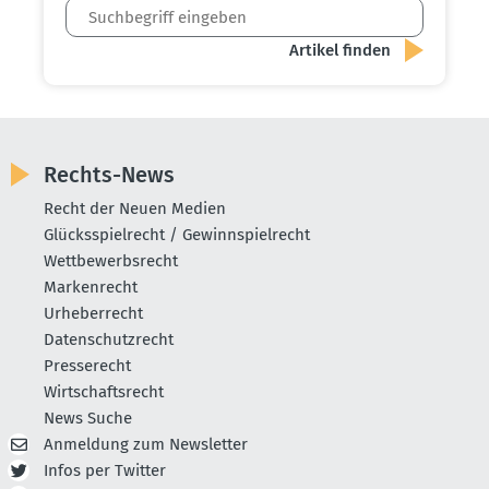
Rechts-News
Recht der Neuen Medien
Glücksspielrecht / Gewinnspielrecht
Wettbewerbsrecht
Markenrecht
Urheberrecht
Datenschutzrecht
Presserecht
Wirtschaftsrecht
News Suche
Anmeldung zum Newsletter
Infos per Twitter