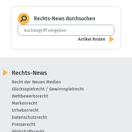
Rechts-News durch­suchen
Rechts-News
Recht der Neuen Medien
Glücksspielrecht / Gewinnspielrecht
Wettbewerbsrecht
Markenrecht
Urheberrecht
Datenschutzrecht
Presserecht
Wirtschaftsrecht