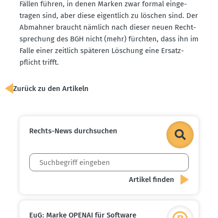
Fällen führen, in denen Marken zwar formal einge­
tragen sind, aber diese eigentlich zu löschen sind. Der
Abmahner braucht nämlich nach dieser neuen Recht­
spre­chung des BGH nicht (mehr) fürchten, dass ihn im
Falle einer zeitlich späteren Löschung eine Ersatz­
pflicht trifft.
Zurück zu den Artikeln
Rechts-News durch­suchen
EuG: Marke OPENAI für Software