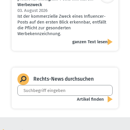
Werbe­zweck
03. August 2026
Ist der kommerzielle Zweck eines Influencer-
Posts auf den ersten Blick erkennbar, entfällt
die Pflicht zur gesonderten
Werbekennzeichnung.
ganzen Text lesen
Rechts-News durch­suchen