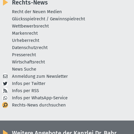
Rechts-News
Recht der Neuen Medien
Glücksspielrecht / Gewinnspielrecht
Wettbewerbsrecht
Markenrecht
Urheberrecht
Datenschutzrecht
Presserecht
Wirtschaftsrecht
News Suche
Anmeldung zum Newsletter
Infos per Twitter
Infos per RSS
Infos per WhatsApp-Service
Rechts-News durchsuchen
Weitere Angebote der Kanzlei Dr. Bahr