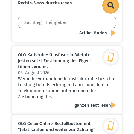
Rechts-News durch­suchen
OLG Karlsruhe: Glasfaser in Mietob­
jekten setzt Zustimmung des Eigen­
tümers voraus
06. August 2026
Wenn die vorhandene Infrastruktur die bestellte
Leistung bereits erbringen kann, braucht ein
Telekommunikationsunternehmen die
Zustimmung des…
ganzen Text lesen
OLG Celle: Online-Bestell­button mit
"Jetzt kaufen und weiter zur Zahlung"