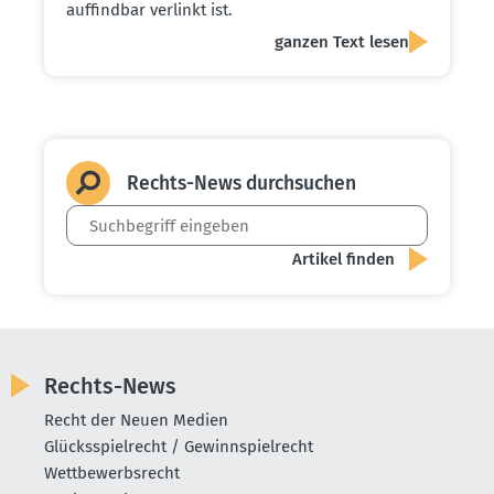
auffindbar verlinkt ist.
ganzen Text lesen
Rechts-News durch­suchen
Rechts-News
Recht der Neuen Medien
Glücksspielrecht / Gewinnspielrecht
Wettbewerbsrecht