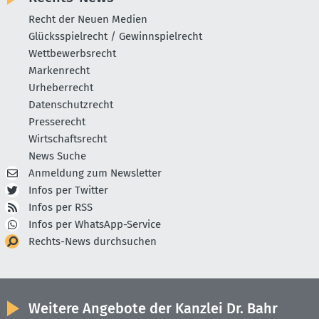
Recht der Neuen Medien
Glücksspielrecht / Gewinnspielrecht
Wettbewerbsrecht
Markenrecht
Urheberrecht
Datenschutzrecht
Presserecht
Wirtschaftsrecht
News Suche
Anmeldung zum Newsletter
Infos per Twitter
Infos per RSS
Infos per WhatsApp-Service
Rechts-News durchsuchen
Weitere Angebote der Kanzlei Dr. Bahr