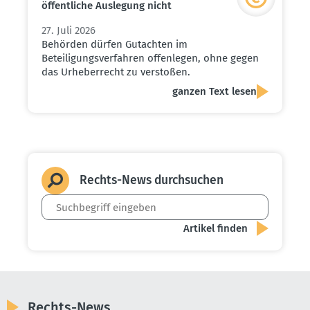
öffent­liche Auslegung nicht
27. Juli 2026
Behörden dürfen Gutachten im
Beteiligungsverfahren offenlegen, ohne gegen
das Urheberrecht zu verstoßen.
ganzen Text lesen
Rechts-News durch­suchen
Rechts-News