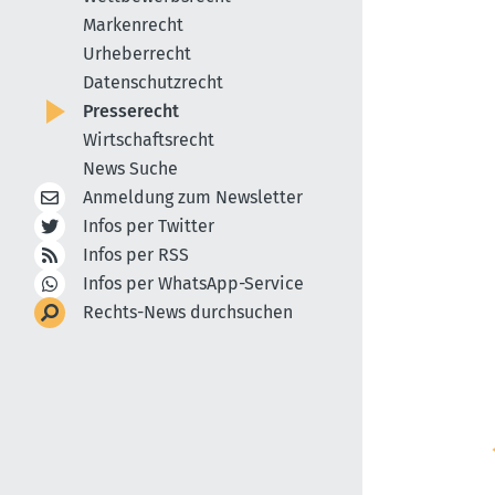
Markenrecht
Urheberrecht
Datenschutzrecht
Presserecht
Wirtschaftsrecht
News Suche
Anmeldung zum Newsletter
Infos per Twitter
Infos per RSS
Infos per WhatsApp-Service
Rechts-News durchsuchen