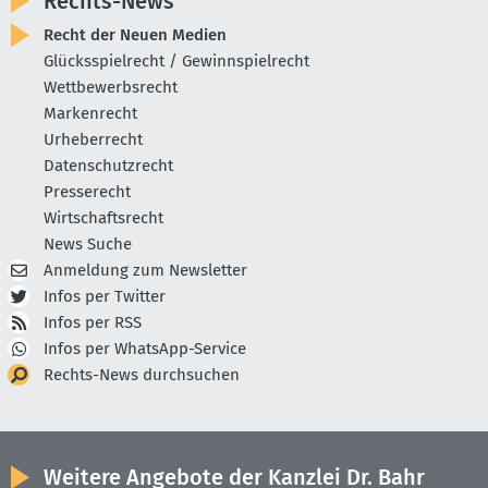
Rechts-News
Recht der Neuen Medien
Glücksspielrecht / Gewinnspielrecht
Wettbewerbsrecht
Markenrecht
Urheberrecht
Datenschutzrecht
Presserecht
Wirtschaftsrecht
News Suche
Anmeldung zum Newsletter
Infos per Twitter
Infos per RSS
Infos per WhatsApp-Service
Rechts-News durchsuchen
Weitere Angebote der Kanzlei Dr. Bahr