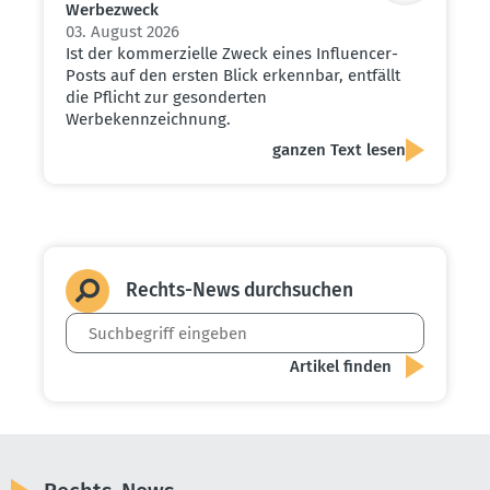
Werbe­zweck
03. August 2026
Ist der kommerzielle Zweck eines Influencer-
Posts auf den ersten Blick erkennbar, entfällt
die Pflicht zur gesonderten
Werbekennzeichnung.
ganzen Text lesen
Rechts-News durch­suchen