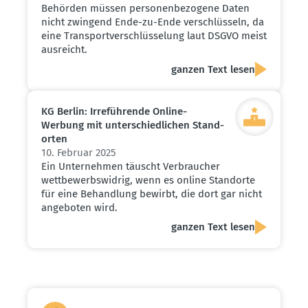
Behörden müssen personenbezogene Daten
nicht zwingend Ende-zu-Ende verschlüsseln, da
eine Transportverschlüsselung laut DSGVO meist
ausreicht.
ganzen Text lesen
KG Berlin: Irrefüh­rende Online-
Werbung mit unter­schied­lichen Stand­
orten
10. Februar 2025
Ein Unternehmen täuscht Verbraucher
wettbewerbswidrig, wenn es online Standorte
für eine Behandlung bewirbt, die dort gar nicht
angeboten wird.
ganzen Text lesen