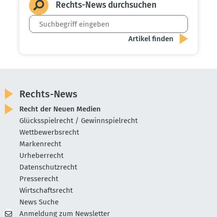
Rechts-News durch­suchen
Rechts-News
Recht der Neuen Medien
Glücksspielrecht / Gewinnspielrecht
Wettbewerbsrecht
Markenrecht
Urheberrecht
Datenschutzrecht
Presserecht
Wirtschaftsrecht
News Suche
Anmeldung zum Newsletter