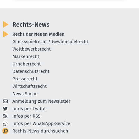
Rechts-News
Recht der Neuen Medien
Glücksspielrecht / Gewinnspielrecht
Wettbewerbsrecht
Markenrecht
Urheberrecht
Datenschutzrecht
Presserecht
Wirtschaftsrecht
News Suche
Anmeldung zum Newsletter
Infos per Twitter
Infos per RSS
Infos per WhatsApp-Service
Rechts-News durchsuchen