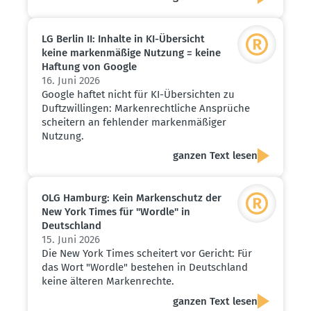
LG Berlin II: Inhalte in KI-Übersicht
keine marken­mäßige Nutzung = keine
Haftung von Google
16. Juni 2026
Google haftet nicht für KI-Übersichten zu
Duftzwillingen: Markenrechtliche Ansprüche
scheitern an fehlender markenmäßiger
Nutzung.
ganzen Text lesen
OLG Hamburg: Kein Marken­schutz der
New York Times für "Wordle" in
Deutschland
15. Juni 2026
Die New York Times scheitert vor Gericht: Für
das Wort "Wordle" bestehen in Deutschland
keine älteren Markenrechte.
ganzen Text lesen