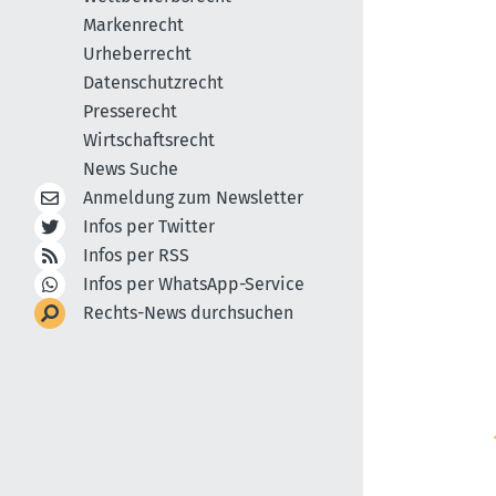
Markenrecht
Urheberrecht
Datenschutzrecht
Presserecht
Wirtschaftsrecht
News Suche
Anmeldung zum Newsletter
Infos per Twitter
Infos per RSS
Infos per WhatsApp-Service
Rechts-News durchsuchen