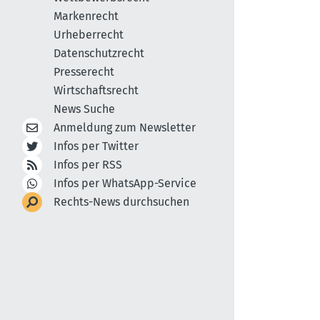
Markenrecht
Urheberrecht
Datenschutzrecht
Presserecht
Wirtschaftsrecht
News Suche
Anmeldung zum Newsletter
Infos per Twitter
Infos per RSS
Infos per WhatsApp-Service
Rechts-News durchsuchen