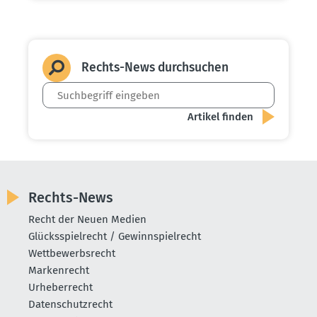
Rechts-News durch­suchen
Rechts-News
Recht der Neuen Medien
Glücksspielrecht / Gewinnspielrecht
Wettbewerbsrecht
Markenrecht
Urheberrecht
Datenschutzrecht