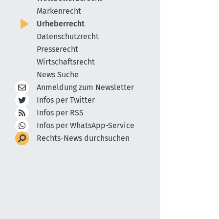
Markenrecht
Urheberrecht
Datenschutzrecht
Presserecht
Wirtschaftsrecht
News Suche
Anmeldung zum Newsletter
Infos per Twitter
Infos per RSS
Infos per WhatsApp-Service
Rechts-News durchsuchen