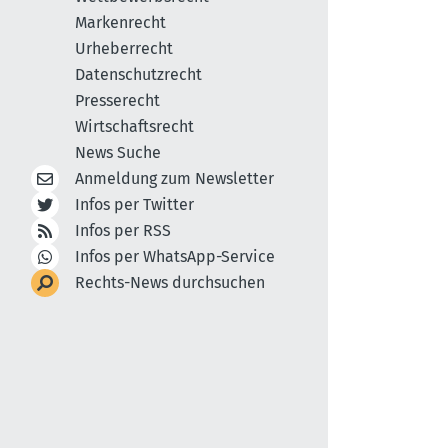
Markenrecht
Urheberrecht
Datenschutzrecht
Presserecht
Wirtschaftsrecht
News Suche
Anmeldung zum Newsletter
Infos per Twitter
Infos per RSS
Infos per WhatsApp-Service
Rechts-News durchsuchen