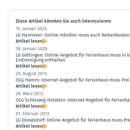
Diese Artikel könnten Sie auch inter­es­sieren:
15. Januar 2024
LG Hannover: Online-Händler muss auch Neben­kosten 
Artikel lesen
16. Januar 2020
LG Göttingen: Online-Angebot für Ferienhaus muss in 
Endrei­nigung enthalten
Artikel lesen
29. August 2013
OLG Hamm: Internet-Angebot für Ferienhaus muss Preis
Artikel lesen
26. März 2013
OLG Schleswig-Holstein: Internet-Angebot für Ferienha
Artikel lesen
01. Februar 2013
LG Düsseldorf: Online-Angebot für Ferienhaus muss Prei
Artikel lesen