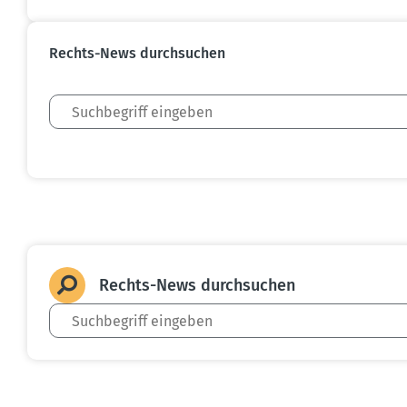
Rechts-News durch­suchen
Rechts-News durch­suchen