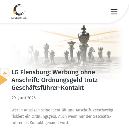
LG Flensburg: Werbung ohne
Anschrift: Ordnungsgeld trotz
Geschäfts­führer-Kontakt
29. Juni 2026
Wer in Anzeigen seine Identität und Anschrift verschweigt,
riskiert ein Ordnungsgeld. Auch wenn nur der Geschäfts­
führer als Kontakt genannt wird.