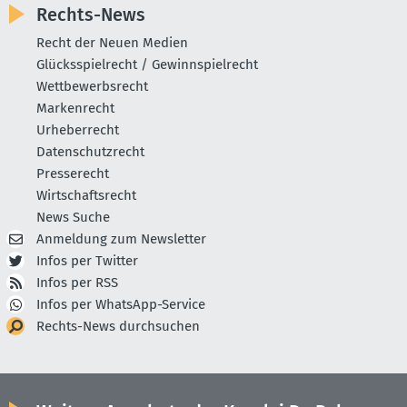
Rechts-News
Recht der Neuen Medien
Glücksspielrecht / Gewinnspielrecht
Wettbewerbsrecht
Markenrecht
Urheberrecht
Datenschutzrecht
Presserecht
Wirtschaftsrecht
News Suche
Anmeldung zum Newsletter
Infos per Twitter
Infos per RSS
Infos per WhatsApp-Service
Rechts-News durchsuchen