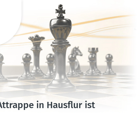
trappe in Hausflur ist