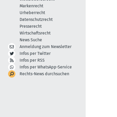
Markenrecht
Urheberrecht
Datenschutzrecht
Presserecht
Wirtschaftsrecht
News Suche
Anmeldung zum Newsletter
Infos per Twitter
Infos per RSS
Infos per WhatsApp-Service
Rechts-News durchsuchen