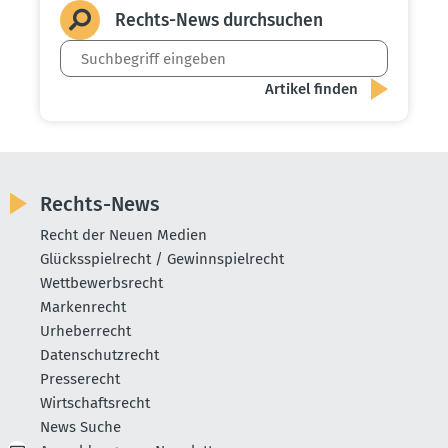
Rechts-News durch­suchen
Rechts-News
Recht der Neuen Medien
Glücksspielrecht / Gewinnspielrecht
Wettbewerbsrecht
Markenrecht
Urheberrecht
Datenschutzrecht
Presserecht
Wirtschaftsrecht
News Suche