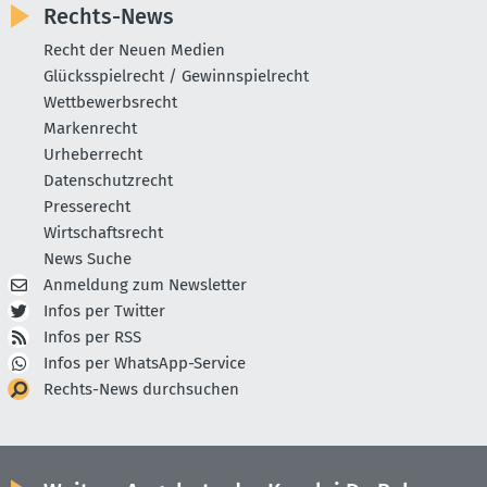
Rechts-News
Recht der Neuen Medien
Glücksspielrecht / Gewinnspielrecht
Wettbewerbsrecht
Markenrecht
Urheberrecht
Datenschutzrecht
Presserecht
Wirtschaftsrecht
News Suche
Anmeldung zum Newsletter
Infos per Twitter
Infos per RSS
Infos per WhatsApp-Service
Rechts-News durchsuchen