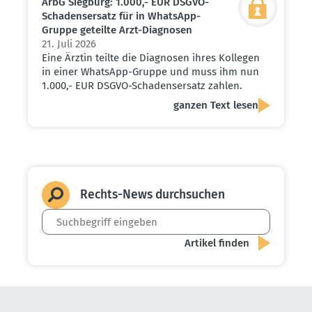
ArbG Siegburg: 1.000,- EUR DSGVO-
Schadens­ersatz für in WhatsApp-
Gruppe geteilte Arzt-Diagnosen
21. Juli 2026
Eine Ärztin teilte die Diagnosen ihres Kollegen
in einer WhatsApp-Gruppe und muss ihm nun
1.000,- EUR DSGVO-Schadensersatz zahlen.
ganzen Text lesen
Rechts-News durch­suchen