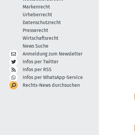
Markenrecht
Urheberrecht
Datenschutzrecht
Presserecht
Wirtschaftsrecht
News Suche
Anmeldung zum Newsletter
Infos per Twitter
Infos per RSS
Infos per WhatsApp-Service
Rechts-News durchsuchen