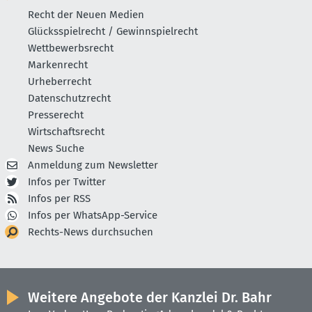
Recht der Neuen Medien
Glücksspielrecht / Gewinnspielrecht
Wettbewerbsrecht
Markenrecht
Urheberrecht
Datenschutzrecht
Presserecht
Wirtschaftsrecht
News Suche
Anmeldung zum Newsletter
Infos per Twitter
Infos per RSS
Infos per WhatsApp-Service
Rechts-News durchsuchen
Weitere Angebote der Kanzlei Dr. Bahr