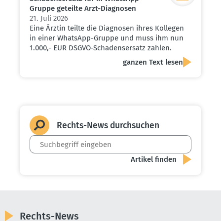
Gruppe geteilte Arzt-Diagnosen
21. Juli 2026
Eine Ärztin teilte die Diagnosen ihres Kollegen
in einer WhatsApp-Gruppe und muss ihm nun
1.000,- EUR DSGVO-Schadensersatz zahlen.
ganzen Text lesen
Rechts-News durch­suchen
Rechts-News