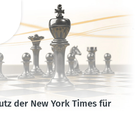
utz der New York Times für