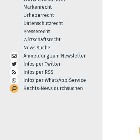
Markenrecht
Urheberrecht
Datenschutzrecht
Presserecht
Wirtschaftsrecht
News Suche
Anmeldung zum Newsletter
Infos per Twitter
Infos per RSS
Infos per WhatsApp-Service
Rechts-News durchsuchen