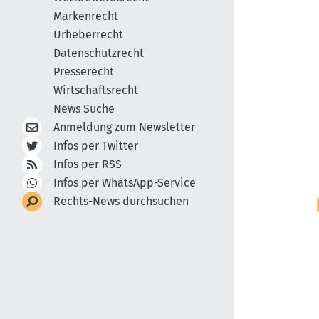
Markenrecht
Urheberrecht
Datenschutzrecht
Presserecht
Wirtschaftsrecht
News Suche
Anmeldung zum Newsletter
Infos per Twitter
Infos per RSS
Infos per WhatsApp-Service
Rechts-News durchsuchen