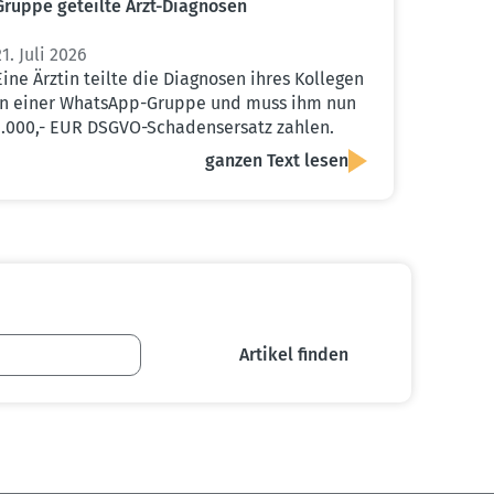
Gruppe geteilte Arzt-Diagnosen
21. Juli 2026
Eine Ärztin teilte die Diagnosen ihres Kollegen
in einer WhatsApp-Gruppe und muss ihm nun
1.000,- EUR DSGVO-Schadensersatz zahlen.
ganzen Text lesen