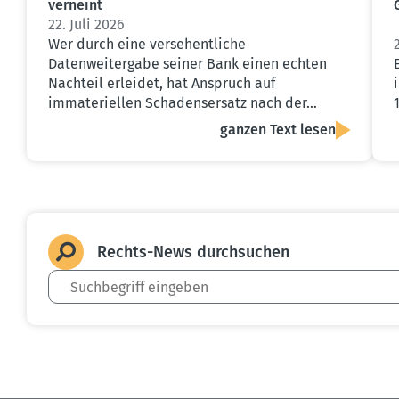
verneint
22. Juli 2026
Wer durch eine versehentliche
Datenweitergabe seiner Bank einen echten
Nachteil erleidet, hat Anspruch auf
immateriellen Schadensersatz nach der…
ganzen Text lesen
Rechts-News durch­suchen