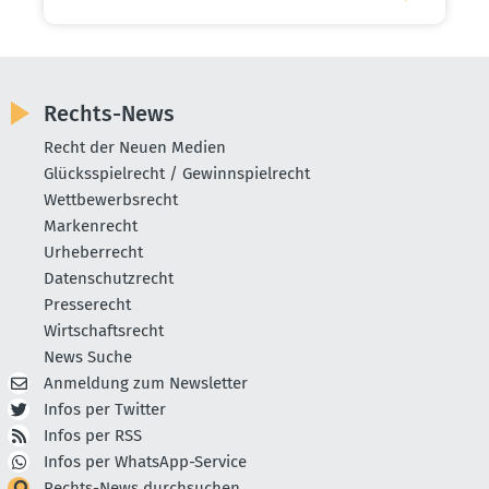
Rechts-News
Recht der Neuen Medien
Glücksspielrecht / Gewinnspielrecht
Wettbewerbsrecht
Markenrecht
Urheberrecht
Datenschutzrecht
Presserecht
Wirtschaftsrecht
News Suche
Anmeldung zum Newsletter
Infos per Twitter
Infos per RSS
Infos per WhatsApp-Service
Rechts-News durchsuchen