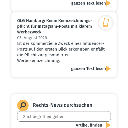
ganzen Text lesen
OLG Hamburg: Keine Kennzeich­nungs­
pflicht für Instagram-Posts mit klarem
Werbe­zweck
03. August 2026
Ist der kommerzielle Zweck eines Influencer-
Posts auf den ersten Blick erkennbar, entfällt
die Pflicht zur gesonderten
Werbekennzeichnung.
ganzen Text lesen
Rechts-News durch­suchen