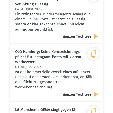
Verlinkung zulässig
04. August 2026
Ein zwingender Mindermengenzuschlag auf
einem Online-Portal ist rechtlich zulässig,
sofern er klar gekennzeichnet und leicht
auffindbar verlinkt ist.
ganzen Text lesen
OLG Hamburg: Keine Kennzeich­nungs­
pflicht für Instagram-Posts mit klarem
Werbe­zweck
03. August 2026
Ist der kommerzielle Zweck eines Influencer-
Posts auf den ersten Blick erkennbar, entfällt
die Pflicht zur gesonderten
Werbekennzeichnung.
ganzen Text lesen
LG München I: GEMA siegt gegen KI-