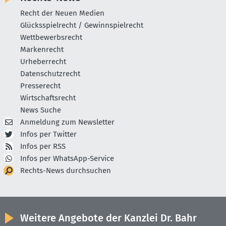
Recht der Neuen Medien
Glücksspielrecht / Gewinnspielrecht
Wettbewerbsrecht
Markenrecht
Urheberrecht
Datenschutzrecht
Presserecht
Wirtschaftsrecht
News Suche
Anmeldung zum Newsletter
Infos per Twitter
Infos per RSS
Infos per WhatsApp-Service
Rechts-News durchsuchen
Weitere Angebote der Kanzlei Dr. Bahr