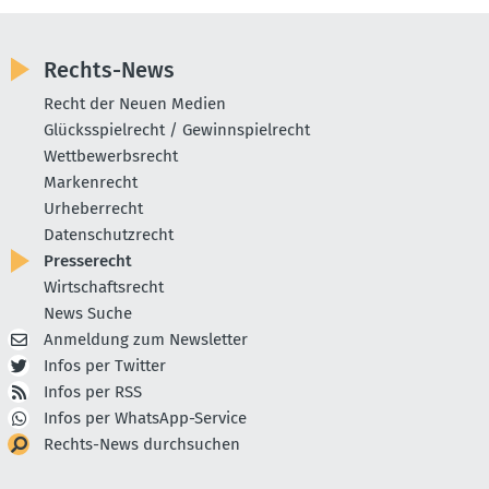
Rechts-News
Recht der Neuen Medien
Glücksspielrecht / Gewinnspielrecht
Wettbewerbsrecht
Markenrecht
Urheberrecht
Datenschutzrecht
Presserecht
Wirtschaftsrecht
News Suche
Anmeldung zum Newsletter
Infos per Twitter
Infos per RSS
Infos per WhatsApp-Service
Rechts-News durchsuchen