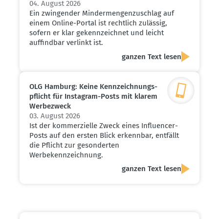
04. August 2026
Ein zwingender Mindermengenzuschlag auf
einem Online-Portal ist rechtlich zulässig,
sofern er klar gekennzeichnet und leicht
auffindbar verlinkt ist.
ganzen Text lesen
OLG Hamburg: Keine Kennzeich­nungs­
pflicht für Instagram-Posts mit klarem
Werbe­zweck
03. August 2026
Ist der kommerzielle Zweck eines Influencer-
Posts auf den ersten Blick erkennbar, entfällt
die Pflicht zur gesonderten
Werbekennzeichnung.
ganzen Text lesen