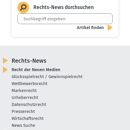
Rechts-News durch­suchen
Rechts-News
Recht der Neuen Medien
Glücksspielrecht / Gewinnspielrecht
Wettbewerbsrecht
Markenrecht
Urheberrecht
Datenschutzrecht
Presserecht
Wirtschaftsrecht
News Suche