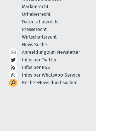
Markenrecht
Urheberrecht
Datenschutzrecht
Presserecht
Wirtschaftsrecht
News Suche
Anmeldung zum Newsletter
Infos per Twitter
Infos per RSS
Infos per WhatsApp-Service
Rechts-News durchsuchen