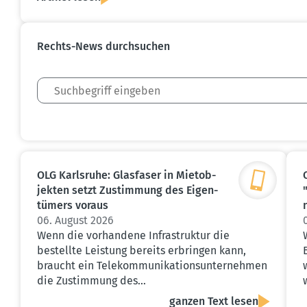
Rechts-News durch­suchen
OLG Karlsruhe: Glasfaser in Mietob­
jekten setzt Zustimmung des Eigen­
tümers voraus
06. August 2026
Wenn die vorhandene Infrastruktur die
bestellte Leistung bereits erbringen kann,
braucht ein Telekommunikationsunternehmen
die Zustimmung des…
ganzen Text lesen