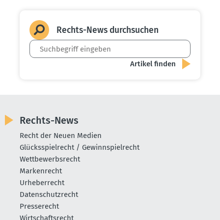
Rechts-News durch­suchen
Rechts-News
Recht der Neuen Medien
Glücksspielrecht / Gewinnspielrecht
Wettbewerbsrecht
Markenrecht
Urheberrecht
Datenschutzrecht
Presserecht
Wirtschaftsrecht