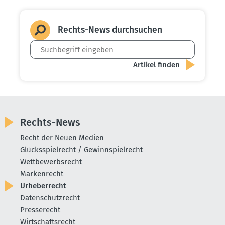
Rechts-News durch­suchen
Rechts-News
Recht der Neuen Medien
Glücksspielrecht / Gewinnspielrecht
Wettbewerbsrecht
Markenrecht
Urheberrecht
Datenschutzrecht
Presserecht
Wirtschaftsrecht