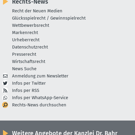
Rechts-News
Recht der Neuen Medien
Glücksspielrecht / Gewinnspielrecht
Wettbewerbsrecht
Markenrecht
Urheberrecht
Datenschutzrecht
Presserecht
Wirtschaftsrecht
News Suche
Anmeldung zum Newsletter
Infos per Twitter
Infos per RSS
Infos per WhatsApp-Service
Rechts-News durchsuchen
Weitere Angebote der Kanzlei Dr. Bahr