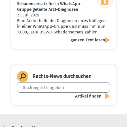
Schadens­ersatz für in WhatsApp-
Gruppe geteilte Arzt-Diagnosen
21. Juli 2026
Eine Ärztin teilte die Diagnosen ihres Kollegen
in einer WhatsApp-Gruppe und muss ihm nun
1.000,- EUR DSGVO-Schadensersatz zahlen.
ganzen Text lesen
Rechts-News durch­suchen