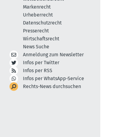
Markenrecht
Urheberrecht
Datenschutzrecht
Presserecht
Wirtschaftsrecht
News Suche
Anmeldung zum Newsletter
Infos per Twitter
Infos per RSS
Infos per WhatsApp-Service
Rechts-News durchsuchen