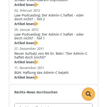
Artikel lesen
02. Februar 2012
Law-Podcasting: Der Admin-C haftet - oder
doch nicht? - Teil 2
Artikel lesen
26. Januar 2012
Law-Podcasting: Der Admin-C haftet - oder
doch nicht? - Teil 1
Artikel lesen
27. Dezember 2011
Neuer Aufsatz von RA Dr. Bahr: "Der Admin-C
haftet doch (nicht)"
Artikel lesen
11. November 2011
BGH: Haftung des Admin-C bejaht
Artikel lesen
Rechts-News durch­suchen