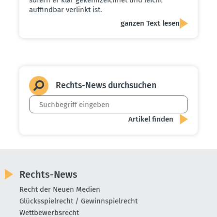
auffindbar verlinkt ist.
ganzen Text lesen
Rechts-News durch­suchen
Rechts-News
Recht der Neuen Medien
Glücksspielrecht / Gewinnspielrecht
Wettbewerbsrecht