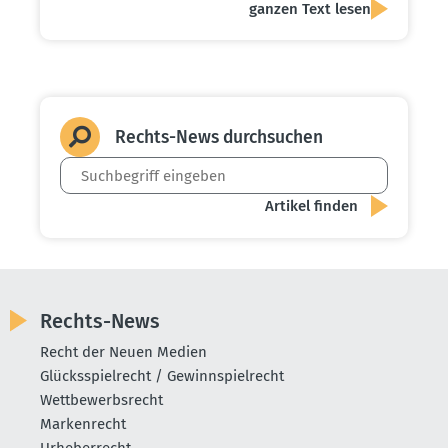
ganzen Text lesen
Rechts-News durch­suchen
Rechts-News
Recht der Neuen Medien
Glücksspielrecht / Gewinnspielrecht
Wettbewerbsrecht
Markenrecht