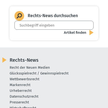
Rechts-News durch­suchen
Rechts-News
Recht der Neuen Medien
Glücksspielrecht / Gewinnspielrecht
Wettbewerbsrecht
Markenrecht
Urheberrecht
Datenschutzrecht
Presserecht